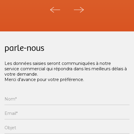
parle-nous
Les données saisies seront communiquées à notre
service commercial qui répondra dans les meilleurs délais à
votre demande.
Merci d'avance pour votre préférence.