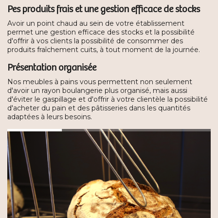
Pes produits frais et une gestion efficace de stocks
Avoir un point chaud au sein de votre établissement
permet une gestion efficace des stocks et la possibilité
d'offrir à vos clients la possibilité de consommer des
produits fraîchement cuits, à tout moment de la journée.
Présentation organisée
Nos meubles à pains vous permettent non seulement
d'avoir un rayon boulangerie plus organisé, mais aussi
d'éviter le gaspillage et d'offrir à votre clientèle la possibilité
d'acheter du pain et des pâtisseries dans les quantités
adaptées à leurs besoins.