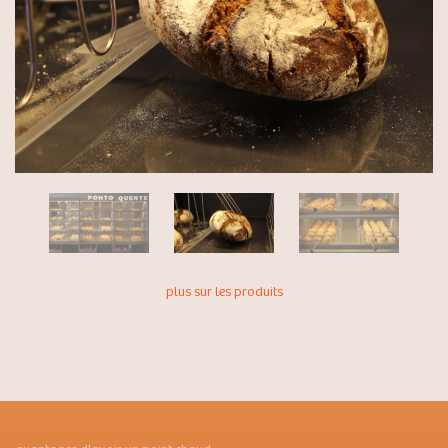
plus sur les produits