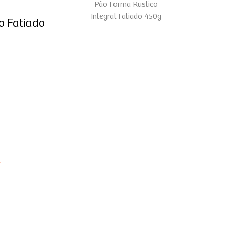
Pão Forma Rustico
Integral Fatiado 450g
 Fatiado