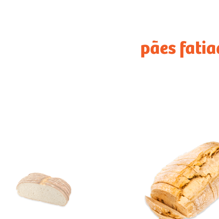
pães fati