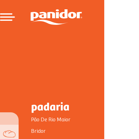
padaria
Pão De Rio Maior
Bridor