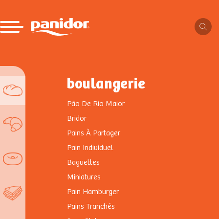
boulangerie
Pão De Rio Maior
Bridor
Pains À Partager
Pain Individuel
Baguettes
Miniatures
Pain Hamburger
Pains Tranchés