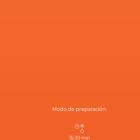
Modo de preparación:
15-20 min