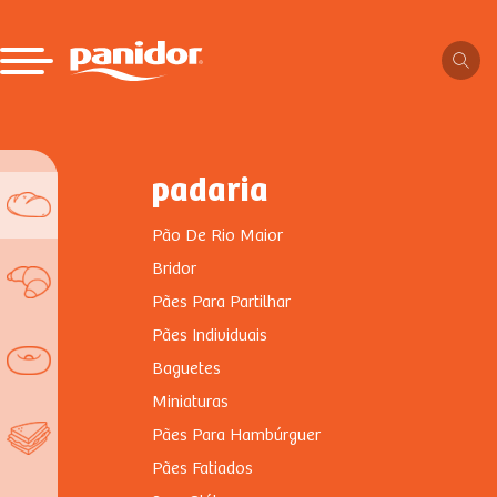
padaria
Pão De Rio Maior
Bridor
Pães Para Partilhar
Pães Individuais
Baguetes
Miniaturas
Pães Para Hambúrguer
Pães Fatiados