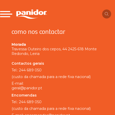
como nos contactar
Morada
Travessa Outeiro dos cepos, 44 2425-618 Monte
Redondo, Leiria
Contactos gerais
Tel.:
244 689 050
(custo da chamada para a rede fixa nacional)
E-mail:
geral@panidor.pt
Encomendas
Tel.:
244 689 050
(custo da chamada para a rede fixa nacional)