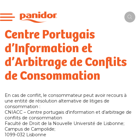
Centre Portugais
d’Information et
d’Arbitrage de Conflits
de Consommation
En cas de conflit, le consommateur peut avoir recours à
une entité de résolution alternative de litiges de
consommation :
CNIACC – Centre portugais d’information et d’arbitrage de
conflits de consommation
Faculté de Droit de la Nouvelle Université de Lisbonne;
Campus de Campolide;
1099-032 Lisbonne