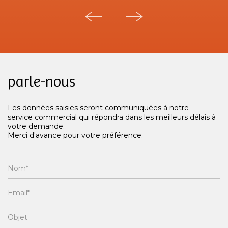
parle-nous
Les données saisies seront communiquées à notre
service commercial qui répondra dans les meilleurs délais à
votre demande.
Merci d'avance pour votre préférence.