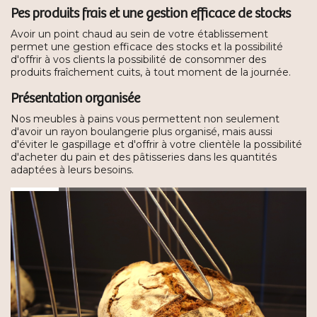
Pes produits frais et une gestion efficace de stocks
Avoir un point chaud au sein de votre établissement
permet une gestion efficace des stocks et la possibilité
d'offrir à vos clients la possibilité de consommer des
produits fraîchement cuits, à tout moment de la journée.
Présentation organisée
Nos meubles à pains vous permettent non seulement
d'avoir un rayon boulangerie plus organisé, mais aussi
d'éviter le gaspillage et d'offrir à votre clientèle la possibilité
d'acheter du pain et des pâtisseries dans les quantités
adaptées à leurs besoins.