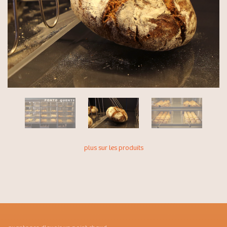
plus sur les produits