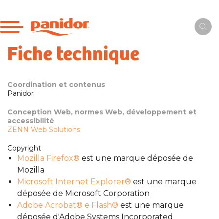
Fiche technique
Coordination et contenus
Panidor
Conception Web, normes Web, développement et
accessibilité
ZENN Web Solutions
Copyright
Mozilla Firefox®
est une marque déposée de
Mozilla
Microsoft Internet Explorer®
est une marque
déposée de Microsoft Corporation
Adobe Acrobat® e Flash®
est une marque
déposée d'Adobe Systems Incorporated