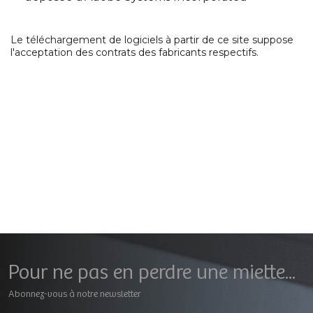
Le téléchargement de logiciels à partir de ce site suppose
l'acceptation des contrats des fabricants respectifs.
Pour ne pas en perdre une miette...
Abonnez-vous à notre newsletter