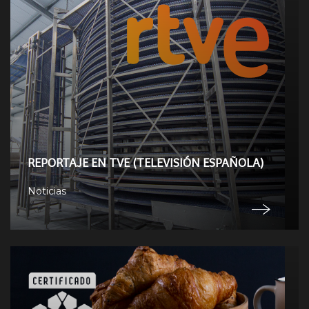
REPORTAJE EN TVE (TELEVISIÓN ESPAÑOLA)
Noticias