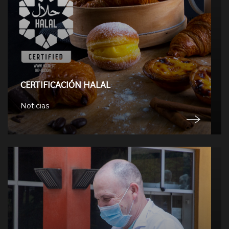
CERTIFICACIÓN HALAL
Noticias