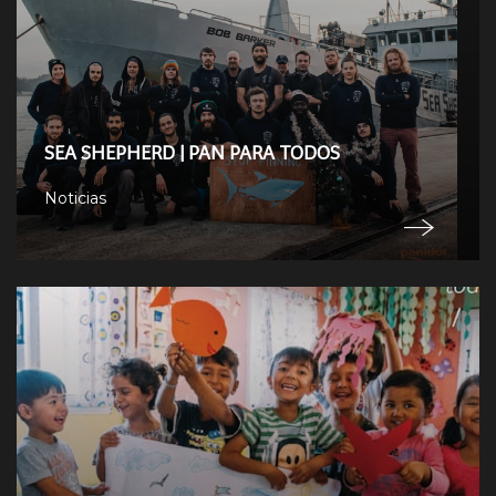
SEA SHEPHERD | PAN PARA TODOS
Noticias