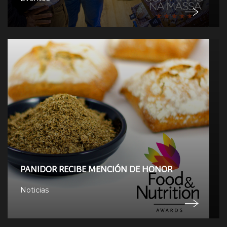
PANIDOR RECIBE MENCIÓN DE HONOR
Noticias