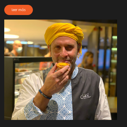
leer más