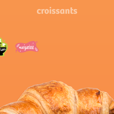
croissants