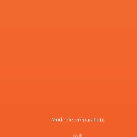
Mode de préparation: