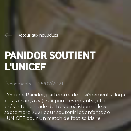
Retour aux nouvelles
PANIDOR SOUTIENT
L'UNICEF
25/07/2021
Événements
L'équipe Panidor, partenaire de l'événement « Joga
pelas crianças » (jeux pour les enfants), était
présente au stade du Restelo/Lisbonne le 5
septembre 2021 pour soutenir les enfants de
l'UNICEF pour un match de foot solidaire.