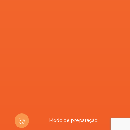
Modo de preparação: